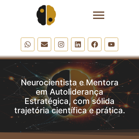
Neurocientista e Mentora
em Autoliderança
Estratégica, com sólida
trajetória científica e prática.