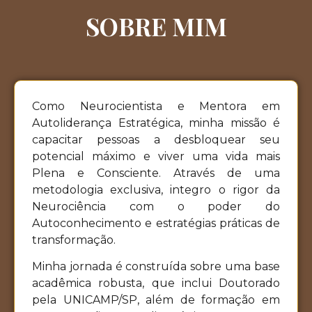
SOBRE MIM
Como Neurocientista e Mentora em
Autoliderança Estratégica, minha missão é
capacitar pessoas a desbloquear seu
potencial máximo e viver uma vida mais
Plena e Consciente. Através de uma
metodologia exclusiva, integro o rigor da
Neurociência com o poder do
Autoconhecimento e estratégias práticas de
transformação.
Minha jornada é construída sobre uma base
acadêmica robusta, que inclui Doutorado
pela UNICAMP/SP, além de formação em