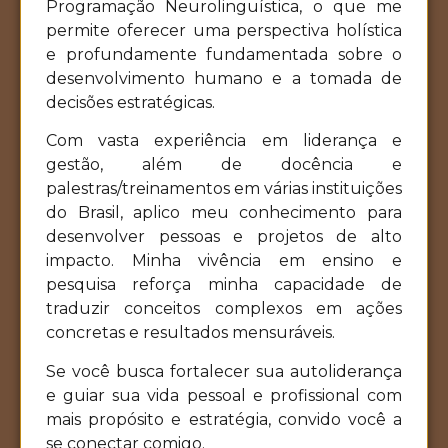
Programação Neurolinguística, o que me
permite oferecer uma perspectiva holística
e profundamente fundamentada sobre o
desenvolvimento humano e a tomada de
decisões estratégicas.
Com vasta experiência em liderança e
gestão, além de docência e
palestras/treinamentos em várias instituições
do Brasil, aplico meu conhecimento para
desenvolver pessoas e projetos de alto
impacto. Minha vivência em ensino e
pesquisa reforça minha capacidade de
traduzir conceitos complexos em ações
concretas e resultados mensuráveis.
Se você busca fortalecer sua autoliderança
e guiar sua vida pessoal e profissional com
mais propósito e estratégia, convido você a
se conectar comigo.