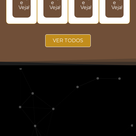
e
e
e
e
Veja!
Veja!
Veja!
Veja!
VER TODOS