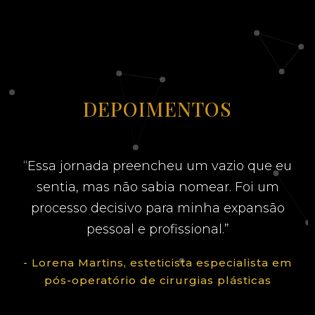
DEPOIMENTOS
“Essa jornada preencheu um vazio que eu
sentia, mas não sabia nomear. Foi um
processo decisivo para minha expansão
pessoal e profissional.”
- Lorena Martins, esteticista especialista em
pós-operatório de cirurgias plásticas