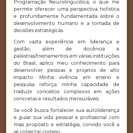
Programação Neurolinguística, o que me
permite oferecer uma perspectiva holística
e profundamente fundamentada sobre o
desenvolvimento humano e a tomada de
decisões estratégicas.
Com vasta experiência em liderança e
gestão, além de docência e
palestras/treinamentos em várias instituições
do Brasil, aplico meu conhecimento para
desenvolver pessoas e projetos de alto
impacto. Minha vivência em ensino e
pesquisa reforça minha capacidade de
traduzir conceitos complexos em ações
concretas e resultados mensuráveis.
Se você busca fortalecer sua autoliderança
e guiar sua vida pessoal e profissional com
mais propósito e estratégia, convido você a
se conectar comigo.