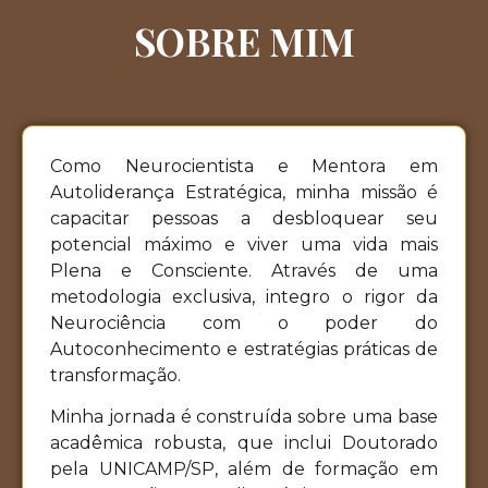
SOBRE MIM
Como Neurocientista e Mentora em
Autoliderança Estratégica, minha missão é
capacitar pessoas a desbloquear seu
potencial máximo e viver uma vida mais
Plena e Consciente. Através de uma
metodologia exclusiva, integro o rigor da
Neurociência com o poder do
Autoconhecimento e estratégias práticas de
transformação.
Minha jornada é construída sobre uma base
acadêmica robusta, que inclui Doutorado
pela UNICAMP/SP, além de formação em