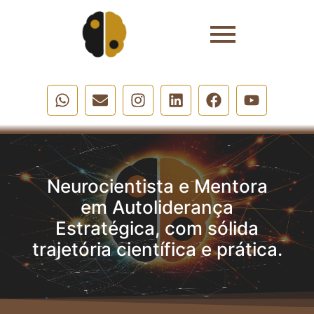
Neurocientista e Mentora
em Autoliderança
Estratégica, com sólida
trajetória científica e prática.