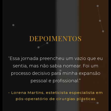
DEPOIMENTOS
“Essa jornada preencheu um vazio que eu
sentia, mas não sabia nomear. Foi um
processo decisivo para minha expansão
pessoal e profissional.”
- Lorena Martins, esteticista especialista em
pós-operatório de cirurgias plásticas