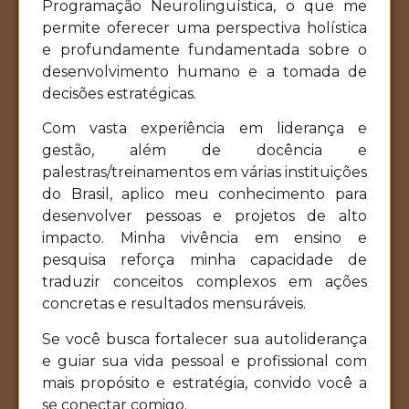
Programação Neurolinguística, o que me
permite oferecer uma perspectiva holística
e profundamente fundamentada sobre o
desenvolvimento humano e a tomada de
decisões estratégicas.
Com vasta experiência em liderança e
gestão, além de docência e
palestras/treinamentos em várias instituições
do Brasil, aplico meu conhecimento para
desenvolver pessoas e projetos de alto
impacto. Minha vivência em ensino e
pesquisa reforça minha capacidade de
traduzir conceitos complexos em ações
concretas e resultados mensuráveis.
Se você busca fortalecer sua autoliderança
e guiar sua vida pessoal e profissional com
mais propósito e estratégia, convido você a
se conectar comigo.