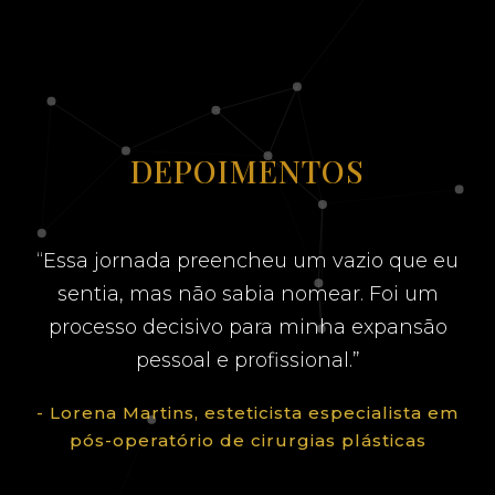
DEPOIMENTOS
“Essa jornada preencheu um vazio que eu
sentia, mas não sabia nomear. Foi um
processo decisivo para minha expansão
pessoal e profissional.”
- Lorena Martins, esteticista especialista em
pós-operatório de cirurgias plásticas