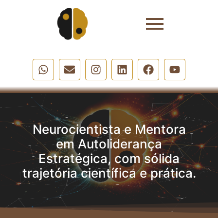
Neurocientista e Mentora
em Autoliderança
Estratégica, com sólida
trajetória científica e prática.