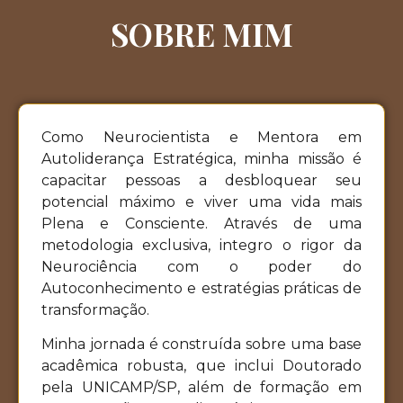
SOBRE MIM
Como Neurocientista e Mentora em
Autoliderança Estratégica, minha missão é
capacitar pessoas a desbloquear seu
potencial máximo e viver uma vida mais
Plena e Consciente. Através de uma
metodologia exclusiva, integro o rigor da
Neurociência com o poder do
Autoconhecimento e estratégias práticas de
transformação.
Minha jornada é construída sobre uma base
acadêmica robusta, que inclui Doutorado
pela UNICAMP/SP, além de formação em