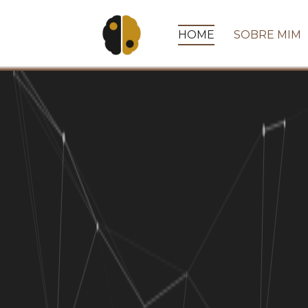
HOME
SOBRE MIM