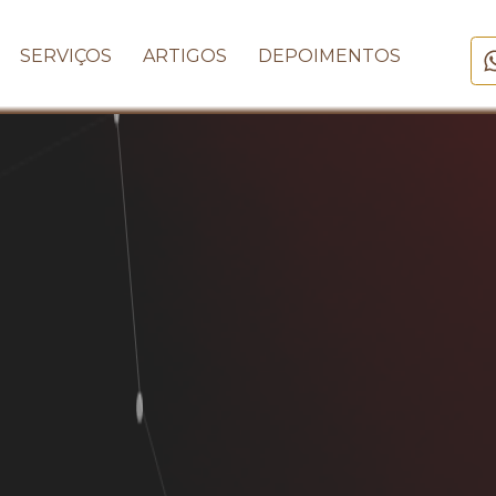
SERVIÇOS
ARTIGOS
DEPOIMENTOS