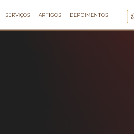
SERVIÇOS
ARTIGOS
DEPOIMENTOS