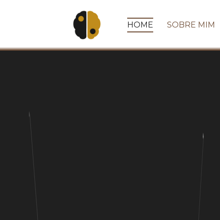
HOME
SOBRE MIM