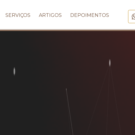
SERVIÇOS
ARTIGOS
DEPOIMENTOS