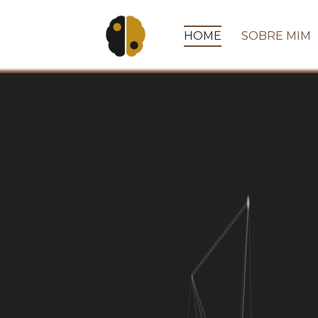
HOME
SOBRE MIM