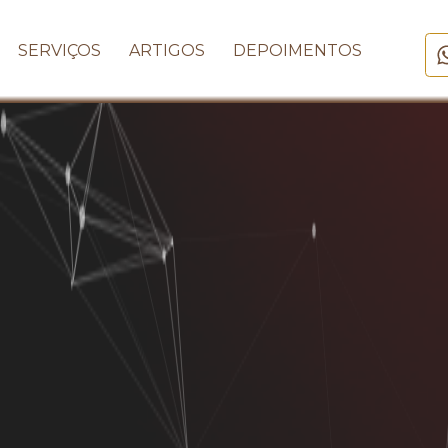
SERVIÇOS
ARTIGOS
DEPOIMENTOS