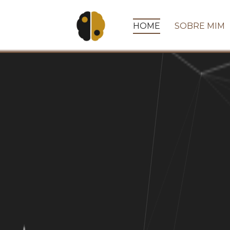
HOME
SOBRE MIM