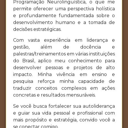
Programação Neurolinguística, o que me
permite oferecer uma perspectiva holística
e profundamente fundamentada sobre o
desenvolvimento humano e a tomada de
decisões estratégicas.
Com vasta experiência em liderança e
gestão, além de docência e
palestras/treinamentos em várias instituições
do Brasil, aplico meu conhecimento para
desenvolver pessoas e projetos de alto
impacto. Minha vivência em ensino e
pesquisa reforça minha capacidade de
traduzir conceitos complexos em ações
concretas e resultados mensuráveis.
Se você busca fortalecer sua autoliderança
e guiar sua vida pessoal e profissional com
mais propósito e estratégia, convido você a
se conectar comigo.