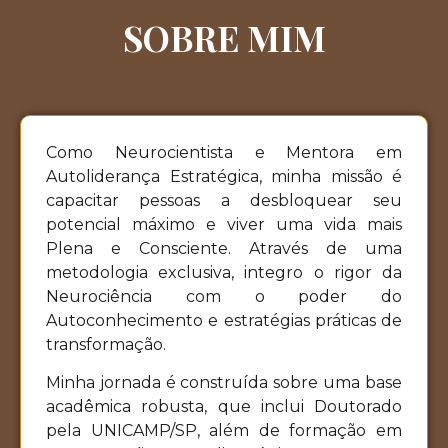
SOBRE MIM
Como Neurocientista e Mentora em
Autoliderança Estratégica, minha missão é
capacitar pessoas a desbloquear seu
potencial máximo e viver uma vida mais
Plena e Consciente. Através de uma
metodologia exclusiva, integro o rigor da
Neurociência com o poder do
Autoconhecimento e estratégias práticas de
transformação.
Minha jornada é construída sobre uma base
acadêmica robusta, que inclui Doutorado
pela UNICAMP/SP, além de formação em