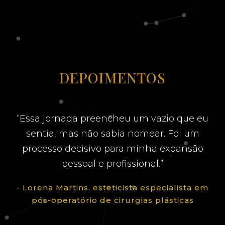
DEPOIMENTOS
“Essa jornada preencheu um vazio que eu
sentia, mas não sabia nomear. Foi um
processo decisivo para minha expansão
pessoal e profissional.”
- Lorena Martins, esteticista especialista em
pós-operatório de cirurgias plásticas