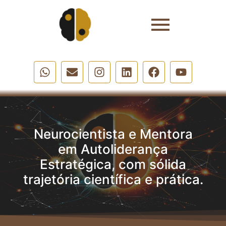
Neurocientista e Mentora
em Autoliderança
Estratégica, com sólida
trajetória científica e prática.