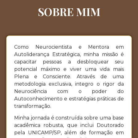
SOBRE MIM
Como Neurocientista e Mentora em
Autoliderança Estratégica, minha missão é
capacitar pessoas a desbloquear seu
potencial máximo e viver uma vida mais
Plena e Consciente. Através de uma
metodologia exclusiva, integro o rigor da
Neurociência com o poder do
Autoconhecimento e estratégias práticas de
transformação.
Minha jornada é construída sobre uma base
acadêmica robusta, que inclui Doutorado
pela UNICAMP/SP, além de formação em