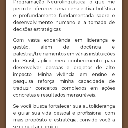
Programação Neurolinguística, o que me
permite oferecer uma perspectiva holística
e profundamente fundamentada sobre o
desenvolvimento humano e a tomada de
decisões estratégicas.
Com vasta experiência em liderança e
gestão, além de docência e
palestras/treinamentos em várias instituições
do Brasil, aplico meu conhecimento para
desenvolver pessoas e projetos de alto
impacto. Minha vivência em ensino e
pesquisa reforça minha capacidade de
traduzir conceitos complexos em ações
concretas e resultados mensuráveis.
Se você busca fortalecer sua autoliderança
e guiar sua vida pessoal e profissional com
mais propósito e estratégia, convido você a
se conectar comigo.