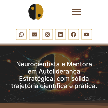
Neurocientista e Mentora
em Autoliderança
Estratégica, com sólida
trajetória científica e prática.