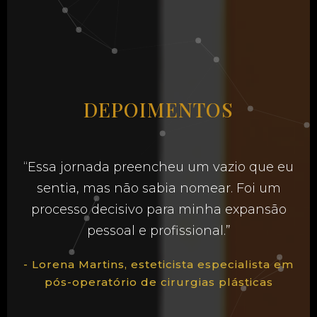
DEPOIMENTOS
“Essa jornada preencheu um vazio que eu
sentia, mas não sabia nomear. Foi um
processo decisivo para minha expansão
pessoal e profissional.”
- Lorena Martins, esteticista especialista em
pós-operatório de cirurgias plásticas