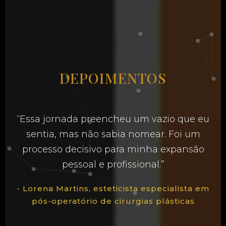
DEPOIMENTOS
“Essa jornada preencheu um vazio que eu
sentia, mas não sabia nomear. Foi um
processo decisivo para minha expansão
pessoal e profissional.”
- Lorena Martins, esteticista especialista em
pós-operatório de cirurgias plásticas