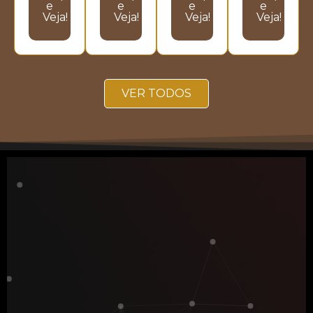
e
e
e
e
Veja!
Veja!
Veja!
Veja!
VER TODOS