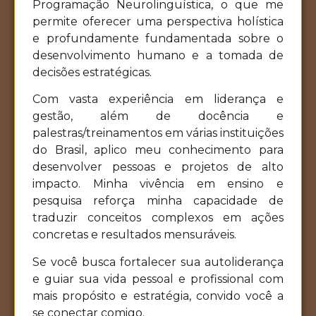
Programação Neurolinguística, o que me
permite oferecer uma perspectiva holística
e profundamente fundamentada sobre o
desenvolvimento humano e a tomada de
decisões estratégicas.
Com vasta experiência em liderança e
gestão, além de docência e
palestras/treinamentos em várias instituições
do Brasil, aplico meu conhecimento para
desenvolver pessoas e projetos de alto
impacto. Minha vivência em ensino e
pesquisa reforça minha capacidade de
traduzir conceitos complexos em ações
concretas e resultados mensuráveis.
Se você busca fortalecer sua autoliderança
e guiar sua vida pessoal e profissional com
mais propósito e estratégia, convido você a
se conectar comigo.