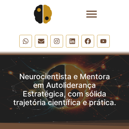
Neurocientista e Mentora
em Autoliderança
Estratégica, com sólida
trajetória científica e prática.