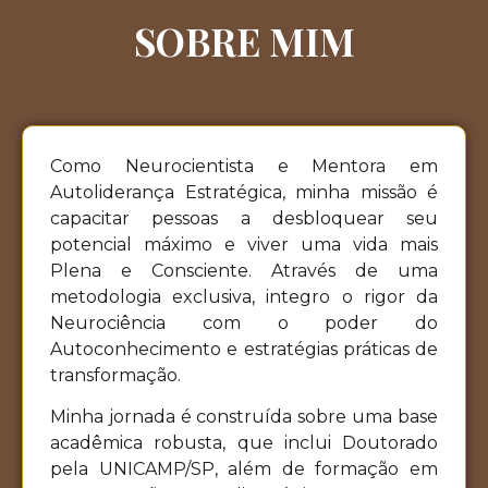
SOBRE MIM
Como Neurocientista e Mentora em
Autoliderança Estratégica, minha missão é
capacitar pessoas a desbloquear seu
potencial máximo e viver uma vida mais
Plena e Consciente. Através de uma
metodologia exclusiva, integro o rigor da
Neurociência com o poder do
Autoconhecimento e estratégias práticas de
transformação.
Minha jornada é construída sobre uma base
acadêmica robusta, que inclui Doutorado
pela UNICAMP/SP, além de formação em