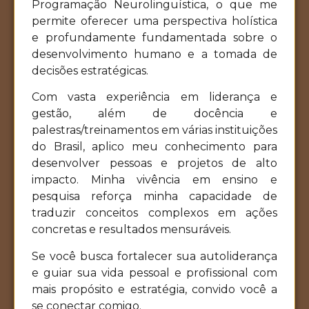
Programação Neurolinguística, o que me
permite oferecer uma perspectiva holística
e profundamente fundamentada sobre o
desenvolvimento humano e a tomada de
decisões estratégicas.
Com vasta experiência em liderança e
gestão, além de docência e
palestras/treinamentos em várias instituições
do Brasil, aplico meu conhecimento para
desenvolver pessoas e projetos de alto
impacto. Minha vivência em ensino e
pesquisa reforça minha capacidade de
traduzir conceitos complexos em ações
concretas e resultados mensuráveis.
Se você busca fortalecer sua autoliderança
e guiar sua vida pessoal e profissional com
mais propósito e estratégia, convido você a
se conectar comigo.