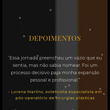
DEPOIMENTOS
“Essa jornada preencheu um vazio que eu
sentia, mas não sabia nomear. Foi um
processo decisivo para minha expansão
pessoal e profissional.”
- Lorena Martins, esteticista especialista em
pós-operatório de cirurgias plásticas