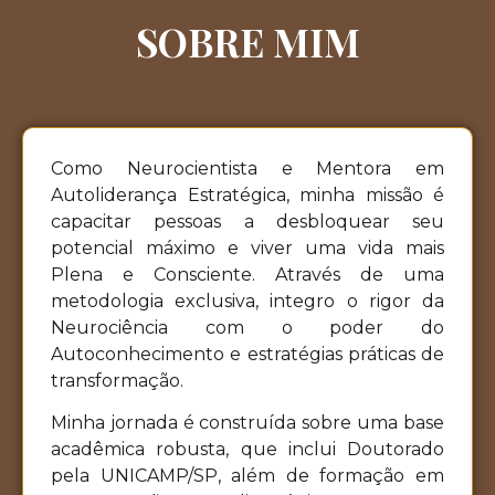
SOBRE MIM
Como Neurocientista e Mentora em
Autoliderança Estratégica, minha missão é
capacitar pessoas a desbloquear seu
potencial máximo e viver uma vida mais
Plena e Consciente. Através de uma
metodologia exclusiva, integro o rigor da
Neurociência com o poder do
Autoconhecimento e estratégias práticas de
transformação.
Minha jornada é construída sobre uma base
acadêmica robusta, que inclui Doutorado
pela UNICAMP/SP, além de formação em