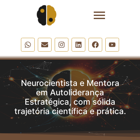
Neurocientista e Mentora
em Autoliderança
Estratégica, com sólida
trajetória científica e prática.