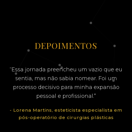
DEPOIMENTOS
“Essa jornada preencheu um vazio que eu
sentia, mas não sabia nomear. Foi um
processo decisivo para minha expansão
pessoal e profissional.”
- Lorena Martins, esteticista especialista em
pós-operatório de cirurgias plásticas