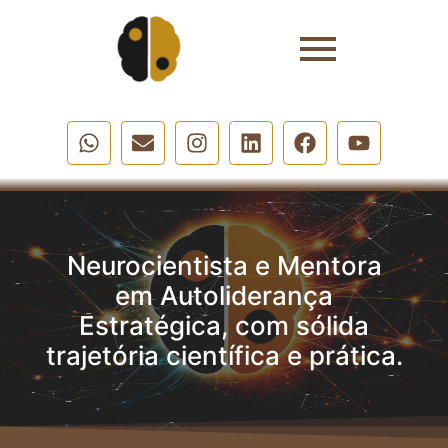
Neurocientista e Mentora
em Autoliderança
Estratégica, com sólida
trajetória científica e prática.