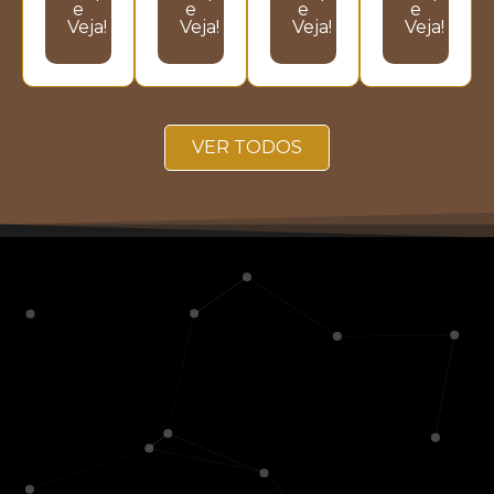
e
e
e
e
Veja!
Veja!
Veja!
Veja!
VER TODOS