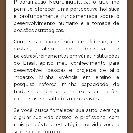
Programação Neurolinguística, o que me
permite oferecer uma perspectiva holística
e profundamente fundamentada sobre o
desenvolvimento humano e a tomada de
decisões estratégicas.
Com vasta experiência em liderança e
gestão, além de docência e
palestras/treinamentos em várias instituições
do Brasil, aplico meu conhecimento para
desenvolver pessoas e projetos de alto
impacto. Minha vivência em ensino e
pesquisa reforça minha capacidade de
traduzir conceitos complexos em ações
concretas e resultados mensuráveis.
Se você busca fortalecer sua autoliderança
e guiar sua vida pessoal e profissional com
mais propósito e estratégia, convido você a
se conectar comigo.