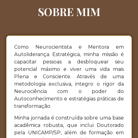
SOBRE MIM
Como Neurocientista e Mentora em
Autoliderança Estratégica, minha missão é
capacitar pessoas a desbloquear seu
potencial máximo e viver uma vida mais
Plena e Consciente. Através de uma
metodologia exclusiva, integro o rigor da
Neurociência com o poder do
Autoconhecimento e estratégias práticas de
transformação.
Minha jornada é construída sobre uma base
acadêmica robusta, que inclui Doutorado
pela UNICAMP/SP, além de formação em