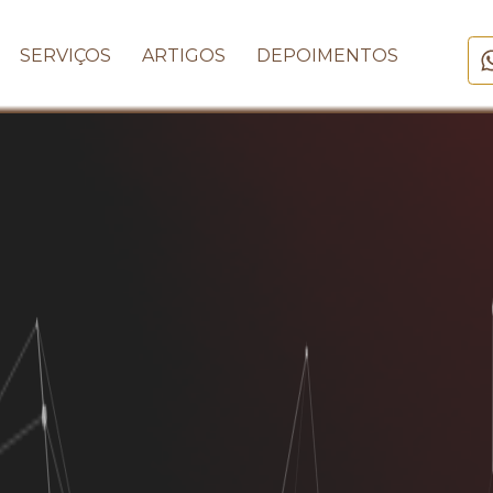
SERVIÇOS
ARTIGOS
DEPOIMENTOS