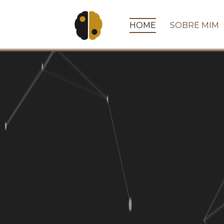
HOME
SOBRE MIM