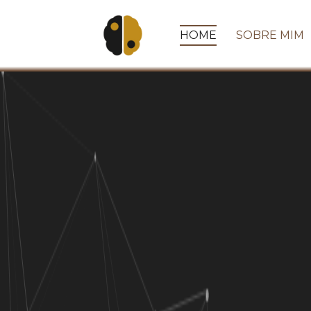
HOME
SOBRE MIM