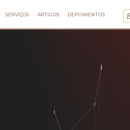
SERVIÇOS
ARTIGOS
DEPOIMENTOS