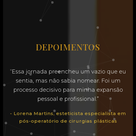
DEPOIMENTOS
“Essa jornada preencheu um vazio que eu
sentia, mas não sabia nomear. Foi um
processo decisivo para minha expansão
pessoal e profissional.”
- Lorena Martins, esteticista especialista em
pós-operatório de cirurgias plásticas