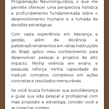
Programação Neurolinguística, o que me
permite oferecer uma perspectiva holística
e profundamente fundamentada sobre o
desenvolvimento humano e a tomada de
decisões estratégicas.
Com vasta experiência em liderança e
gestão, além de docência e
palestras/treinamentos em várias instituições
do Brasil, aplico meu conhecimento para
desenvolver pessoas e projetos de alto
impacto. Minha vivência em ensino e
pesquisa reforça minha capacidade de
traduzir conceitos complexos em ações
concretas e resultados mensuráveis.
Se você busca fortalecer sua autoliderança
e guiar sua vida pessoal e profissional com
mais propósito e estratégia, convido você a
se conectar comigo.