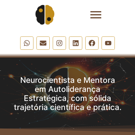
Neurocientista e Mentora
em Autoliderança
Estratégica, com sólida
trajetória científica e prática.