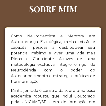
SOBRE MIM
Como Neurocientista e Mentora em
Autoliderança Estratégica, minha missão é
capacitar pessoas a desbloquear seu
potencial máximo e viver uma vida mais
Plena e Consciente. Através de uma
metodologia exclusiva, integro o rigor da
Neurociência com o poder do
Autoconhecimento e estratégias práticas de
transformação.
Minha jornada é construída sobre uma base
acadêmica robusta, que inclui Doutorado
pela UNICAMP/SP, além de formação em