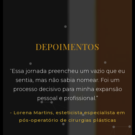
DEPOIMENTOS
“Essa jornada preencheu um vazio que eu
sentia, mas não sabia nomear. Foi um
processo decisivo para minha expansão
pessoal e profissional.”
- Lorena Martins, esteticista especialista em
pós-operatório de cirurgias plásticas