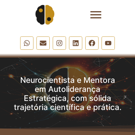
Neurocientista e Mentora
em Autoliderança
Estratégica, com sólida
trajetória científica e prática.