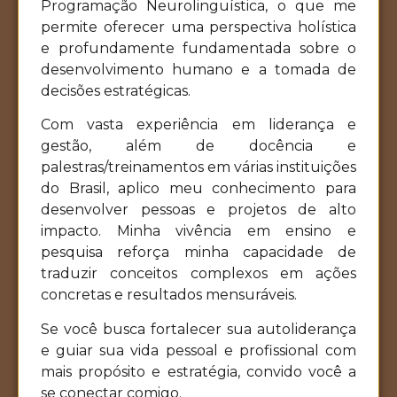
Programação Neurolinguística, o que me
permite oferecer uma perspectiva holística
e profundamente fundamentada sobre o
desenvolvimento humano e a tomada de
decisões estratégicas.
Com vasta experiência em liderança e
gestão, além de docência e
palestras/treinamentos em várias instituições
do Brasil, aplico meu conhecimento para
desenvolver pessoas e projetos de alto
impacto. Minha vivência em ensino e
pesquisa reforça minha capacidade de
traduzir conceitos complexos em ações
concretas e resultados mensuráveis.
Se você busca fortalecer sua autoliderança
e guiar sua vida pessoal e profissional com
mais propósito e estratégia, convido você a
se conectar comigo.