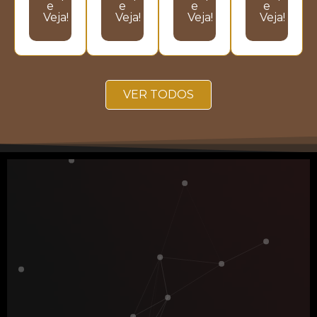
e
e
e
e
Veja!
Veja!
Veja!
Veja!
VER TODOS