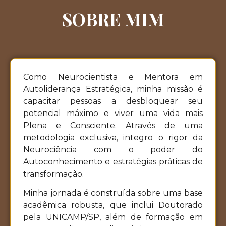
SOBRE MIM
Como Neurocientista e Mentora em
Autoliderança Estratégica, minha missão é
capacitar pessoas a desbloquear seu
potencial máximo e viver uma vida mais
Plena e Consciente. Através de uma
metodologia exclusiva, integro o rigor da
Neurociência com o poder do
Autoconhecimento e estratégias práticas de
transformação.
Minha jornada é construída sobre uma base
acadêmica robusta, que inclui Doutorado
pela UNICAMP/SP, além de formação em