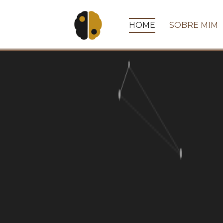
HOME
SOBRE MIM