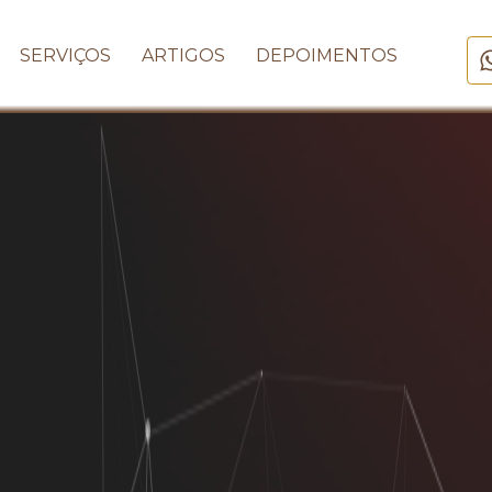
SERVIÇOS
ARTIGOS
DEPOIMENTOS