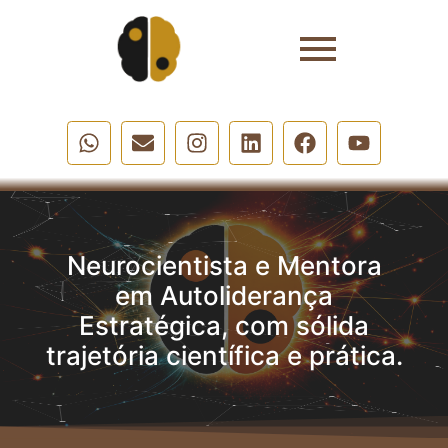
Neurocientista e Mentora
em Autoliderança
Estratégica, com sólida
trajetória científica e prática.