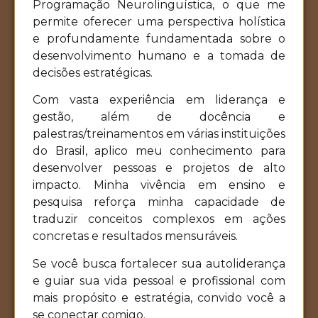
Programação Neurolinguística, o que me
permite oferecer uma perspectiva holística
e profundamente fundamentada sobre o
desenvolvimento humano e a tomada de
decisões estratégicas.
Com vasta experiência em liderança e
gestão, além de docência e
palestras/treinamentos em várias instituições
do Brasil, aplico meu conhecimento para
desenvolver pessoas e projetos de alto
impacto. Minha vivência em ensino e
pesquisa reforça minha capacidade de
traduzir conceitos complexos em ações
concretas e resultados mensuráveis.
Se você busca fortalecer sua autoliderança
e guiar sua vida pessoal e profissional com
mais propósito e estratégia, convido você a
se conectar comigo.