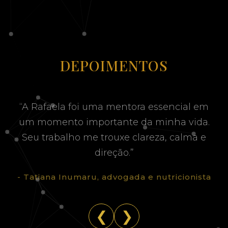
DEPOIMENTOS
“A Rafaela foi uma mentora essencial em
um momento importante da minha vida.
Seu trabalho me trouxe clareza, calma e
direção.”
- Tatiana Inumaru, advogada e nutricionista
❮
❯