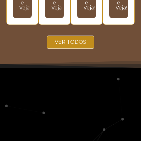
e
e
e
e
Veja!
Veja!
Veja!
Veja!
VER TODOS