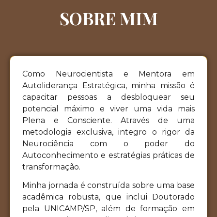
SOBRE MIM
Como Neurocientista e Mentora em
Autoliderança Estratégica, minha missão é
capacitar pessoas a desbloquear seu
potencial máximo e viver uma vida mais
Plena e Consciente. Através de uma
metodologia exclusiva, integro o rigor da
Neurociência com o poder do
Autoconhecimento e estratégias práticas de
transformação.
Minha jornada é construída sobre uma base
acadêmica robusta, que inclui Doutorado
pela UNICAMP/SP, além de formação em