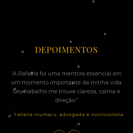
DEPOIMENTOS
“A Rafaela foi uma mentora essencial em
um momento importante da minha vida.
Seu trabalho me trouxe clareza, calma e
direção.”
- Tatiana Inumaru, advogada e nutricionista