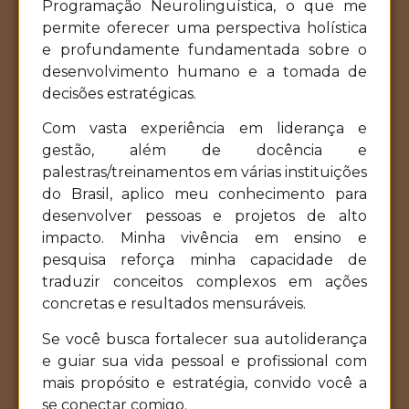
Programação Neurolinguística, o que me
permite oferecer uma perspectiva holística
e profundamente fundamentada sobre o
desenvolvimento humano e a tomada de
decisões estratégicas.
Com vasta experiência em liderança e
gestão, além de docência e
palestras/treinamentos em várias instituições
do Brasil, aplico meu conhecimento para
desenvolver pessoas e projetos de alto
impacto. Minha vivência em ensino e
pesquisa reforça minha capacidade de
traduzir conceitos complexos em ações
concretas e resultados mensuráveis.
Se você busca fortalecer sua autoliderança
e guiar sua vida pessoal e profissional com
mais propósito e estratégia, convido você a
se conectar comigo.