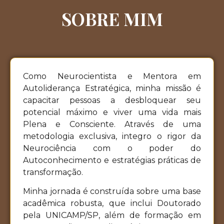
SOBRE MIM
Como Neurocientista e Mentora em
Autoliderança Estratégica, minha missão é
capacitar pessoas a desbloquear seu
potencial máximo e viver uma vida mais
Plena e Consciente. Através de uma
metodologia exclusiva, integro o rigor da
Neurociência com o poder do
Autoconhecimento e estratégias práticas de
transformação.
Minha jornada é construída sobre uma base
acadêmica robusta, que inclui Doutorado
pela UNICAMP/SP, além de formação em