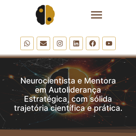
Neurocientista e Mentora
em Autoliderança
Estratégica, com sólida
trajetória científica e prática.