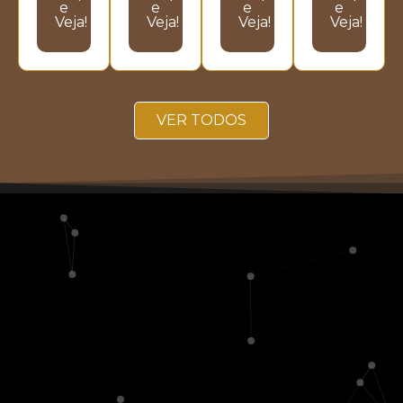
e
e
e
e
Veja!
Veja!
Veja!
Veja!
VER TODOS