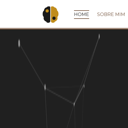
HOME
SOBRE MIM