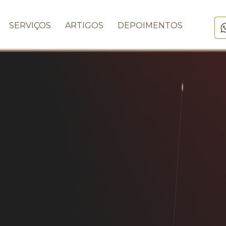
SERVIÇOS
ARTIGOS
DEPOIMENTOS