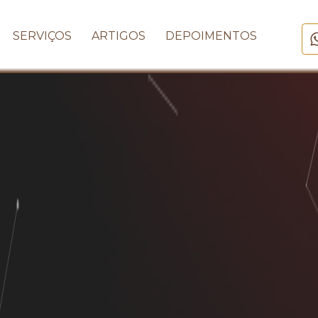
SERVIÇOS
ARTIGOS
DEPOIMENTOS