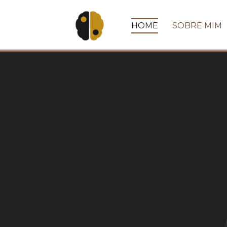
HOME
SOBRE MIM