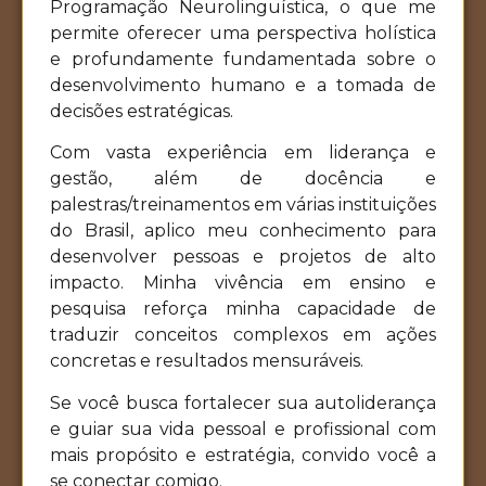
Programação Neurolinguística, o que me
permite oferecer uma perspectiva holística
e profundamente fundamentada sobre o
desenvolvimento humano e a tomada de
decisões estratégicas.
Com vasta experiência em liderança e
gestão, além de docência e
palestras/treinamentos em várias instituições
do Brasil, aplico meu conhecimento para
desenvolver pessoas e projetos de alto
impacto. Minha vivência em ensino e
pesquisa reforça minha capacidade de
traduzir conceitos complexos em ações
concretas e resultados mensuráveis.
Se você busca fortalecer sua autoliderança
e guiar sua vida pessoal e profissional com
mais propósito e estratégia, convido você a
se conectar comigo.