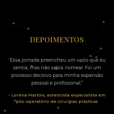
DEPOIMENTOS
“Essa jornada preencheu um vazio que eu
sentia, mas não sabia nomear. Foi um
processo decisivo para minha expansão
pessoal e profissional.”
- Lorena Martins, esteticista especialista em
pós-operatório de cirurgias plásticas