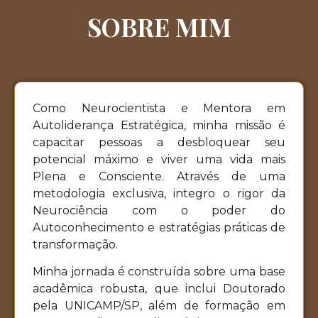
SOBRE MIM
Como Neurocientista e Mentora em
Autoliderança Estratégica, minha missão é
capacitar pessoas a desbloquear seu
potencial máximo e viver uma vida mais
Plena e Consciente. Através de uma
metodologia exclusiva, integro o rigor da
Neurociência com o poder do
Autoconhecimento e estratégias práticas de
transformação.
Minha jornada é construída sobre uma base
acadêmica robusta, que inclui Doutorado
pela UNICAMP/SP, além de formação em